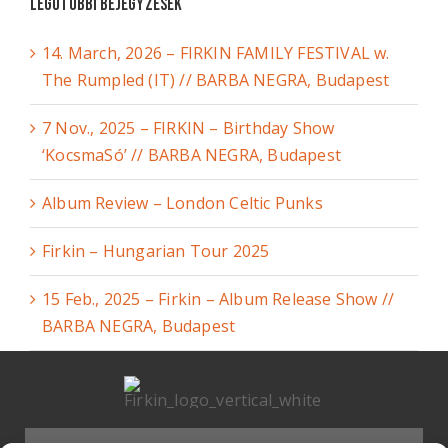
Legutóbbi bejegyzések
14. March, 2026 – FIRKIN FAMILY FESTIVAL w.
The Rumpled (IT) // BARBA NEGRA, Budapest
7 Nov., 2025 – FIRKIN – Birthday Show
‘KocsmaSó’ // BARBA NEGRA, Budapest
Album Review – London Celtic Punks
Firkin – Hungarian Tour 2025
15 Feb., 2025 – Firkin – Album Release Show //
BARBA NEGRA, Budapest