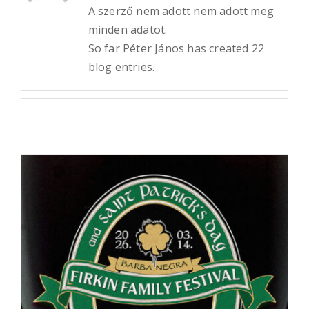
A szerző nem adott nem adott meg
minden adatot.
So far Péter János has created 22
blog entries.