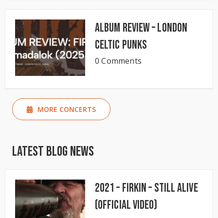
Album Review – London
Celtic Punks
0 Comments
MORE CONCERTS
Latest Blog News
2021 – Firkin – Still Alive
(Official Video)