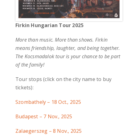
Firkin Hungarian Tour 2025
More than music. More than shows. Firkin
means friendship, laughter, and being together.
The Kocsmadalok tour is your chance to be part
of the family!
Tour stops (click on the city name to buy
tickets):
Szombathely – 18 Oct., 2025
Budapest – 7 Nov., 2025
Zalaegerszeg – 8 Nov., 2025