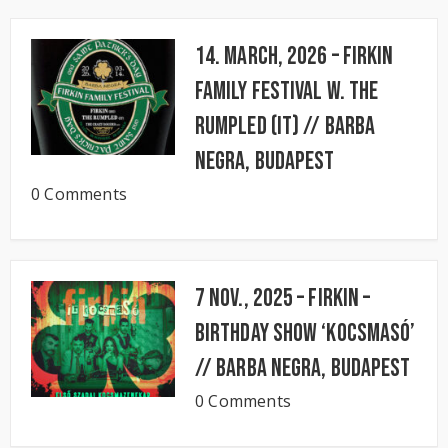
14. March, 2026 – FIRKIN
FAMILY FESTIVAL w. The
Rumpled (IT) // BARBA
NEGRA, Budapest
0 Comments
7 Nov., 2025 – FIRKIN –
Birthday Show ‘KocsmaSó’
// BARBA NEGRA, Budapest
0 Comments