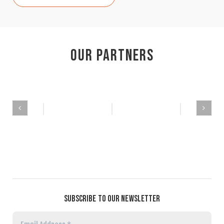
Our Partners
SUBSCRIBE TO OUR NEWSLETTER
Email