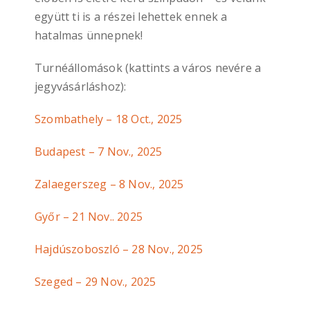
együtt ti is a részei lehettek ennek a
hatalmas ünnepnek!
Turnéállomások (kattints a város nevére a
jegyvásárláshoz):
Szombathely – 18 Oct., 2025
Budapest – 7 Nov., 2025
Zalaegerszeg – 8 Nov., 2025
Győr – 21 Nov.. 2025
Hajdúszoboszló – 28 Nov., 2025
Szeged – 29 Nov., 2025