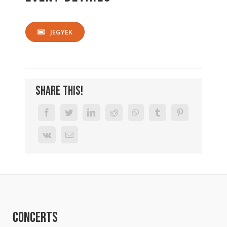
JEGYEK
Share This!
Concerts