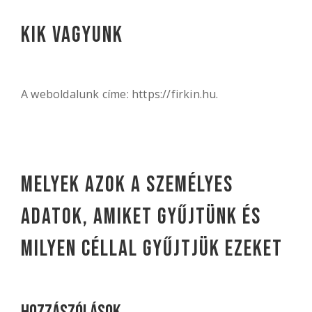
Kik vagyunk
A weboldalunk címe: https://firkin.hu.
Melyek azok a személyes
adatok, amiket gyűjtünk és
milyen céllal gyűjtjük ezeket