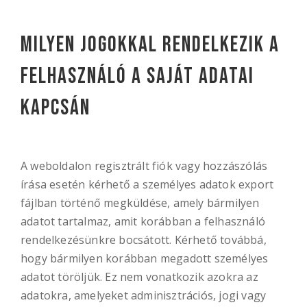
Milyen jogokkal rendelkezik a
felhasználó a saját adatai
kapcsán
A weboldalon regisztrált fiók vagy hozzászólás
írása esetén kérhető a személyes adatok export
fájlban történő megküldése, amely bármilyen
adatot tartalmaz, amit korábban a felhasználó
rendelkezésünkre bocsátott. Kérhető továbbá,
hogy bármilyen korábban megadott személyes
adatot töröljük. Ez nem vonatkozik azokra az
adatokra, amelyeket adminisztrációs, jogi vagy