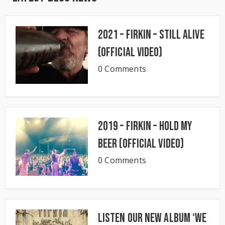
2021 – Firkin – Still Alive
(Official Video)
0 Comments
2019 – Firkin – Hold My
Beer (Official Video)
0 Comments
Listen our new album ‘We