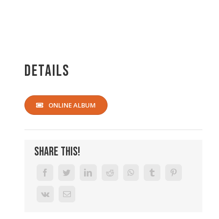
Details
ONLINE ALBUM
Share This!