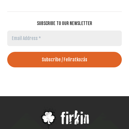
SUBSCRIBE TO OUR NEWSLETTER
Email
Address
*